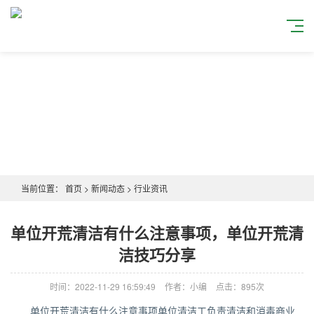
当前位置：
首页
>
新闻动态
>
行业资讯
单位开荒清洁有什么注意事项，单位开荒清
洁技巧分享
时间：2022-11-29 16:59:49
作者：小编
点击：
895次
单位开荒清洁有什么注意事项单位清洁工负责清洁和消毒商业