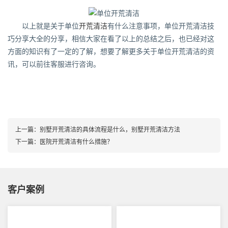
以上就是关于单位
开荒清洁
有什么注意事项，单位开荒清洁技
巧分享大全的分享，相信大家在看了以上的总结之后，也已经对这
方面的知识有了一定的了解，想要了解更多关于单位开荒清洁的资
讯，可以前往客服进行咨询。
上一篇：
别墅开荒清洁的具体流程是什么，别墅开荒清洁方法
下一篇：
医院开荒清洁有什么措施？
客户案例