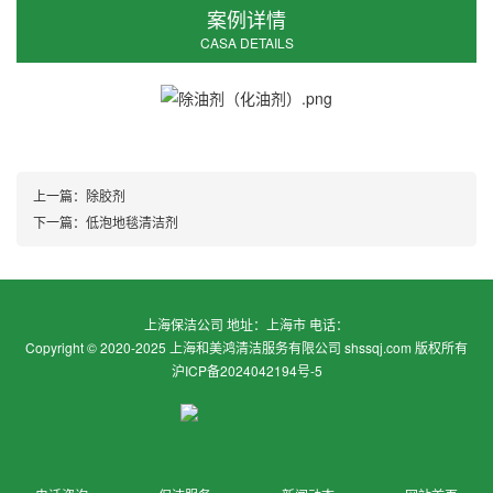
案例详情
CASA DETAILS
上一篇：
除胶剂
下一篇：
低泡地毯清洁剂
上海保洁公司 地址：上海市 电话：
Copyright © 2020-2025 上海和美鸿清洁服务有限公司 shssqj.com 版权所有
沪ICP备2024042194号-5