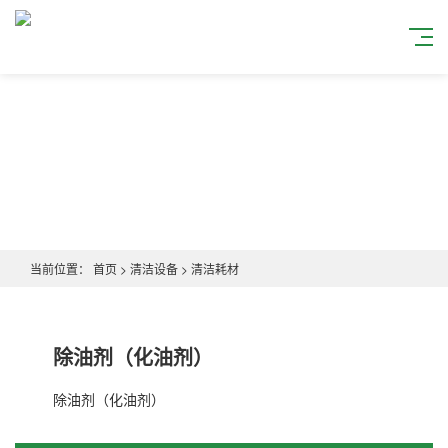
当前位置：
首页
>
清洁设备
>
清洁耗材
除油剂（化油剂）
除油剂（化油剂）